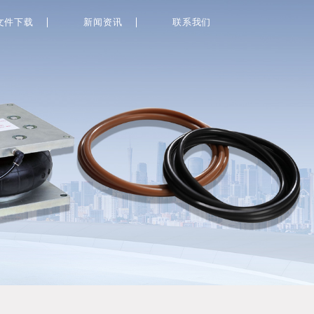
文件下载
新闻资讯
联系我们