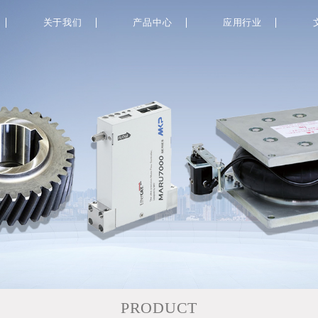
关于我们
产品中心
应用行业
PRODUCT