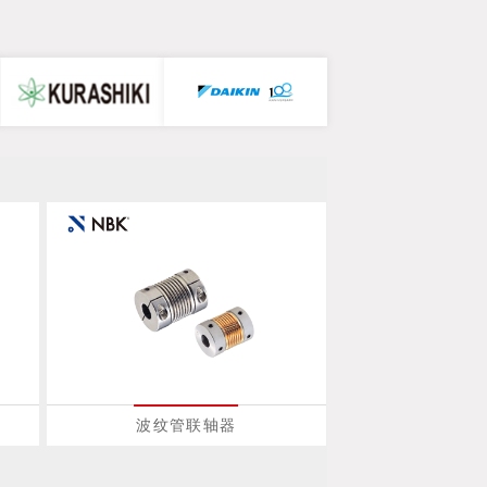
波纹管联轴器