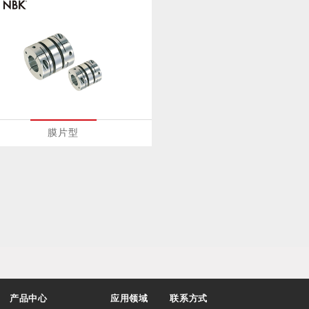
膜片型
产品中心
应用领域
联系方式