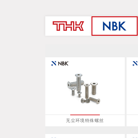
无尘环境特殊螺丝