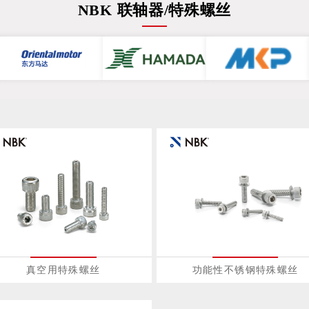
NBK 联轴器/特殊螺丝
真空用特殊螺丝
功能性不锈钢特殊螺丝