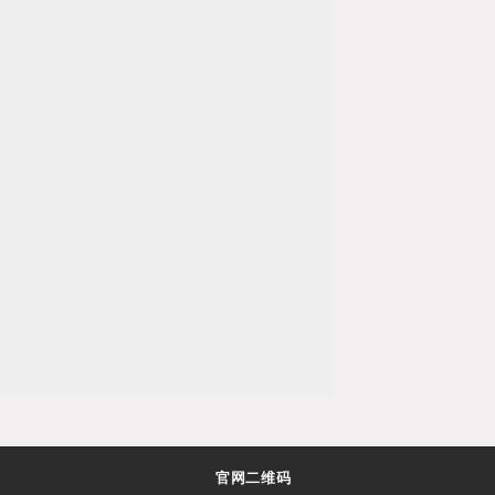
官网二维码