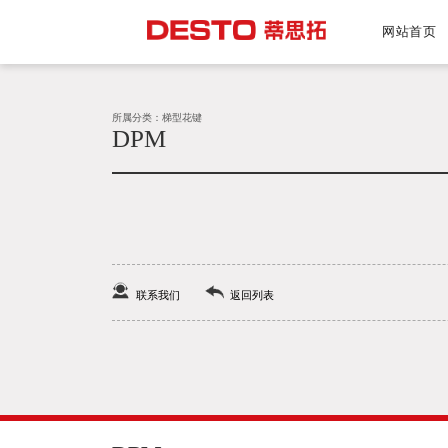
网站首页
所属分类：梯型花键
DPM
联系我们
返回列表