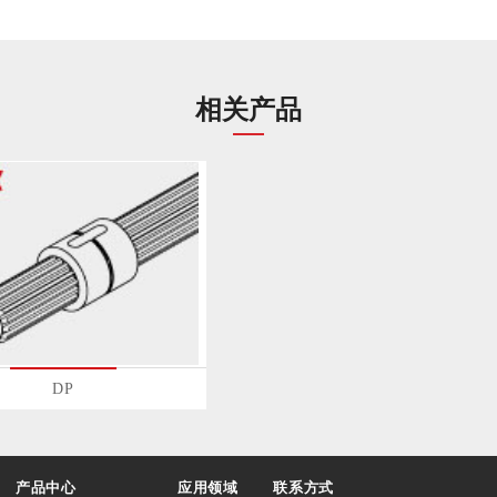
相关产品
DP
产品中心
应用领域
联系方式