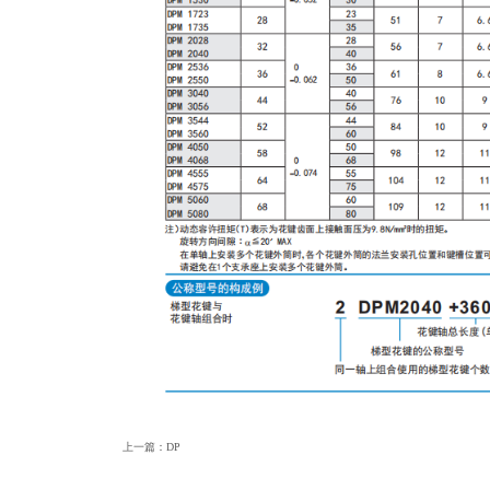
上一篇：
DP