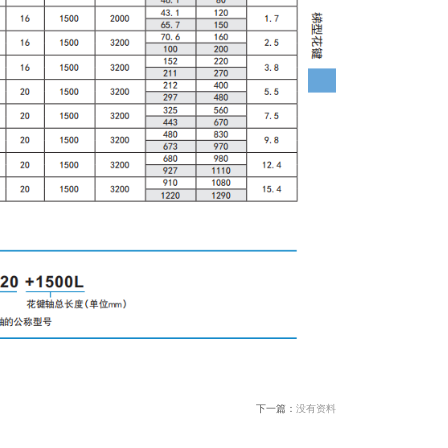
下一篇：
没有资料