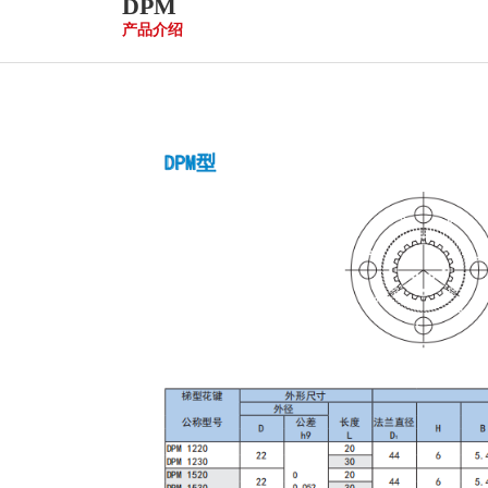
DPM
产品介绍