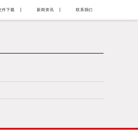
文件下载
新闻资讯
联系我们