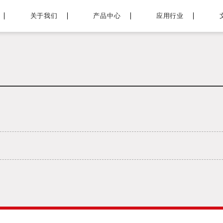
关于我们
产品中心
应用行业