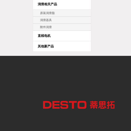
润滑相关产品
原装润滑脂
润滑器具
附件润滑
直线电机
其他新产品