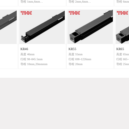
导程 1mm,6mm
导程 2mm,6mm
导程 6mm
KR46
KR55
KR65
高度 46mm
高度 55mm
高度 65m
行程 98~845.5mm
行程 698~1226mm
行程 665~
导程 10mm,20mmmm
导程 20mm
导程 25m