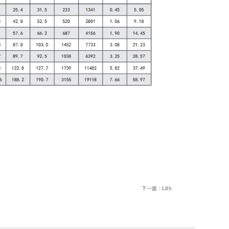
下一篇：
LBS