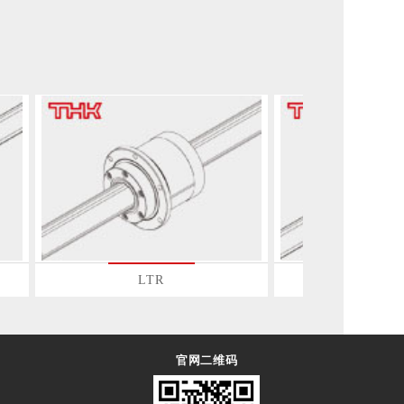
LTR
官网二维码