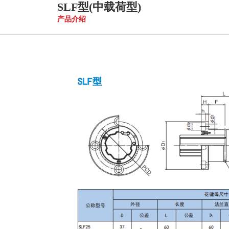
SLF型(中载荷型)
产品介绍