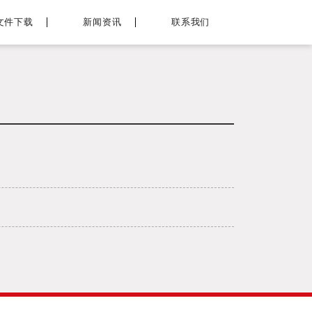
文件下载
新闻资讯
联系我们