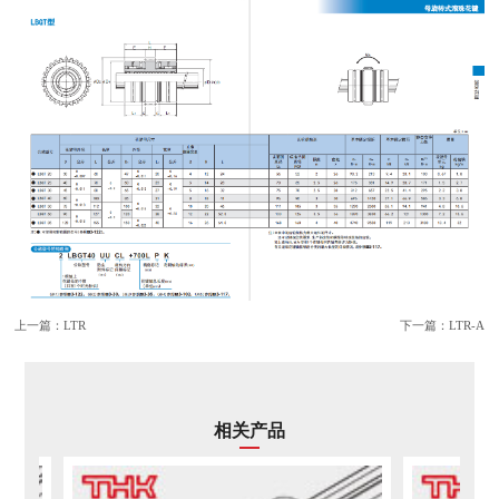
上一篇：
LTR
下一篇：
LTR-A
相关产品