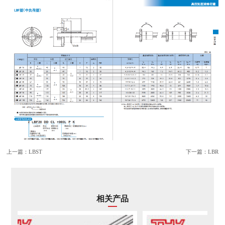
上一篇：
LBST
下一篇：
LBR
相关产品